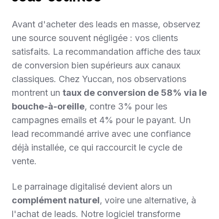
Avant d'acheter des leads en masse, observez
une source souvent négligée : vos clients
satisfaits. La recommandation affiche des taux
de conversion bien supérieurs aux canaux
classiques. Chez Yuccan, nos observations
montrent un
taux de conversion de 58% via le
bouche-à-oreille
, contre 3% pour les
campagnes emails et 4% pour le payant. Un
lead recommandé arrive avec une confiance
déjà installée, ce qui raccourcit le cycle de
vente.
Le parrainage digitalisé devient alors un
complément naturel
, voire une alternative, à
l'achat de leads. Notre logiciel transforme