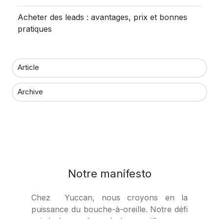
Acheter des leads : avantages, prix et bonnes
pratiques
Article
Archive
Notre manifesto
Chez Yuccan, nous croyons en la
puissance du bouche-à-oreille. Notre défi