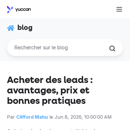
blog
Acheter des leads :
avantages, prix et
bonnes pratiques
Par
Clifford Mahu
le Jun 8, 2026, 10:00:00 AM