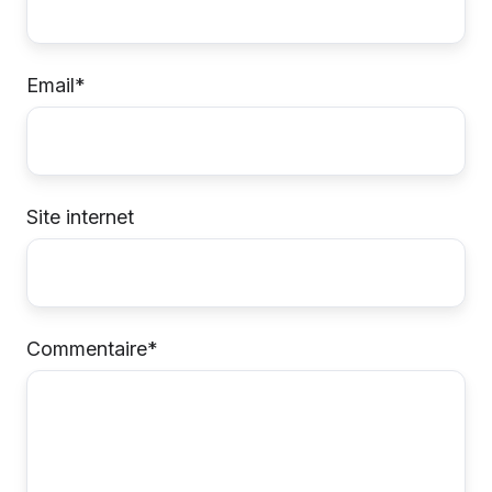
Email
*
Site internet
Commentaire
*