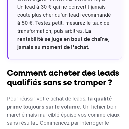
Un lead à 30 € qui ne convertit jamais
coûte plus cher qu'un lead recommandé
à 50 €. Testez petit, mesurez le taux de
transformation, puis arbitrez.
La
rentabilité se juge en bout de chaîne,
jamais au moment de l'achat.
Comment acheter des leads
qualifiés sans se tromper ?
Pour réussir votre achat de leads,
la qualité
prime toujours sur le volume
. Un fichier bon
marché mais mal ciblé épuise vos commerciaux
sans résultat. Commencez par interroger le