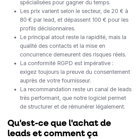
spécialisées pour gagner du temps.
Les prix varient selon le secteur, de 20 € à
80 € par lead, et dépassent 100 € pour les
profils décisionnaires.
Le principal atout reste la rapidité, mais la
qualité des contacts et la mise en
concurrence demeurent des risques réels.
La conformité RGPD est impérative :
exigez toujours la preuve du consentement
auprès de votre fournisseur.
La recommandation reste un canal de leads
très performant, que notre logiciel permet
de structurer et de rémunérer légalement.
Qu'est-ce que l'achat de
leads et comment ça