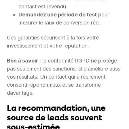
contact est revendu.
Demandez une période de test
pour
mesurer le taux de conversion réel.
Ces garanties sécurisent à la fois votre
investissement et votre réputation.
Bon à savoir :
la conformité RGPD ne protège
pas seulement des sanctions, elle améliore aussi
vos résultats. Un contact qui a réellement
consenti répond mieux et se transforme
davantage.
La recommandation, une
source de leads souvent
sous-estimée