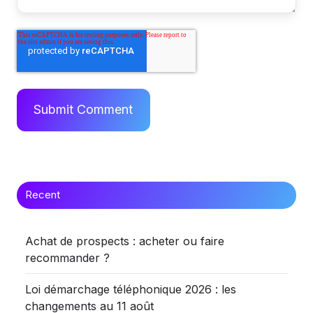
Recent
Achat de prospects : acheter ou faire
recommander ?
Loi démarchage téléphonique 2026 : les
changements au 11 août