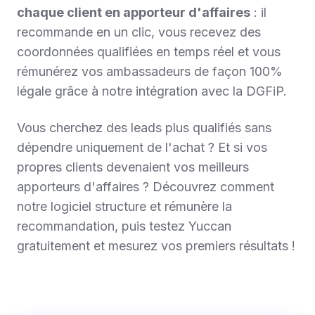
chaque client en apporteur d'affaires
: il
recommande en un clic, vous recevez des
coordonnées qualifiées en temps réel et vous
rémunérez vos ambassadeurs de façon 100%
légale grâce à notre intégration avec la DGFiP.
Vous cherchez des leads plus qualifiés sans
dépendre uniquement de l'achat ? Et si vos
propres clients devenaient vos meilleurs
apporteurs d'affaires ? Découvrez comment
notre logiciel structure et rémunère la
recommandation, puis testez Yuccan
gratuitement et mesurez vos premiers résultats !