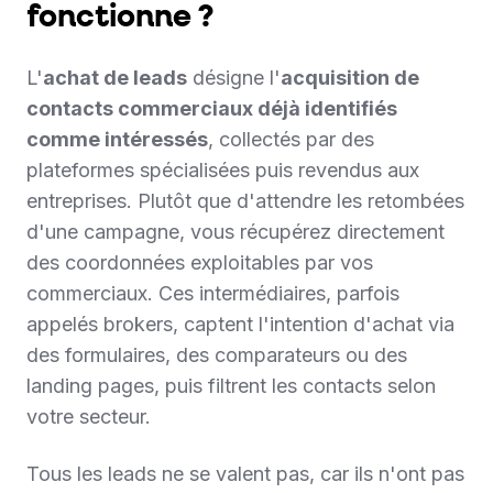
fonctionne ?
L'
achat de leads
désigne l'
acquisition de
contacts commerciaux déjà identifiés
comme intéressés
, collectés par des
plateformes spécialisées puis revendus aux
entreprises. Plutôt que d'attendre les retombées
d'une campagne, vous récupérez directement
des coordonnées exploitables par vos
commerciaux. Ces intermédiaires, parfois
appelés brokers, captent l'intention d'achat via
des formulaires, des comparateurs ou des
landing pages, puis filtrent les contacts selon
votre secteur.
Tous les leads ne se valent pas, car ils n'ont pas