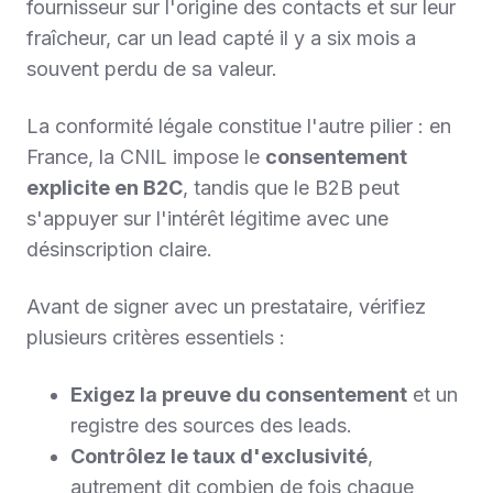
fournisseur sur l'origine des contacts et sur leur
fraîcheur, car un lead capté il y a six mois a
souvent perdu de sa valeur.
La conformité légale constitue l'autre pilier : en
France, la CNIL impose le
consentement
explicite en B2C
, tandis que le B2B peut
s'appuyer sur l'intérêt légitime avec une
désinscription claire.
Avant de signer avec un prestataire, vérifiez
plusieurs critères essentiels :
Exigez la preuve du consentement
et un
registre des sources des leads.
Contrôlez le taux d'exclusivité
,
autrement dit combien de fois chaque