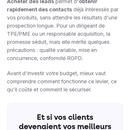
Acheter des leads
permet d
'obtenir
rapidement des contacts
déjà intéressés par
vos produits, sans attendre les résultats d'une
prospection longue. Pour un dirigeant de
TPE/PME ou un responsable acquisition, la
promesse séduit, mais elle mérite quelques
précautions : qualité variable, mise en
concurrence, conformité RGPD.
Avant d'investir votre budget, mieux vaut
comprendre comment fonctionne ce levier, ce
qu'il coûte et comment le sécuriser.
Et si vos clients
devenaient vos meilleurs