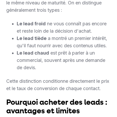
le même niveau de maturité. On en distingue
généralement trois types :
Le lead froid
ne vous connaît pas encore
et reste loin de la décision d'achat.
Le lead tiède
a montré un premier intérêt,
qu'il faut nourrir avec des contenus utiles.
Le lead chaud
est prêt à parler à un
commercial, souvent après une demande
de devis.
Cette distinction conditionne directement le prix
et le taux de conversion de chaque contact.
Pourquoi acheter des leads :
avantages et limites