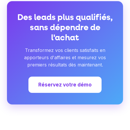
Des leads plus qualifiés,
sans dépendre de
l'achat
Transformez vos clients satisfaits en
apporteurs d'affaires et mesurez vos
premiers résultats dès maintenant.
Réservez votre démo