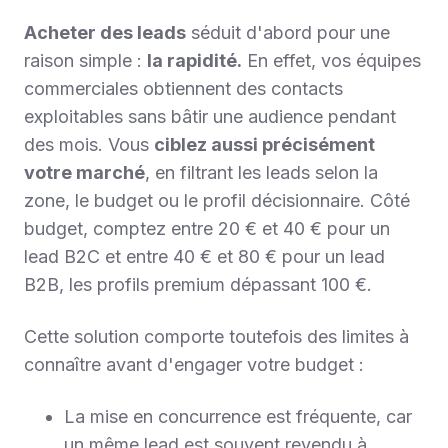
Acheter des leads
séduit d'abord pour une
raison simple :
la rapidité.
En effet, vos équipes
commerciales obtiennent des contacts
exploitables sans bâtir une audience pendant
des mois. Vous
ciblez aussi précisément
votre marché
, en filtrant les leads selon la
zone, le budget ou le profil décisionnaire. Côté
budget, comptez entre 20 € et 40 € pour un
lead B2C et entre 40 € et 80 € pour un lead
B2B, les profils premium dépassant 100 €.
Cette solution comporte toutefois des limites à
connaître avant d'engager votre budget :
La mise en concurrence est fréquente, car
un même lead est souvent revendu à