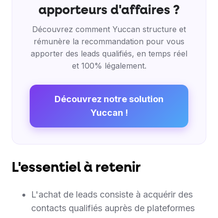
apporteurs d'affaires ?
Découvrez comment Yuccan structure et
rémunère la recommandation pour vous
apporter des leads qualifiés, en temps réel
et 100% légalement.
Découvrez notre solution
Yuccan !
L'essentiel à retenir
L'achat de leads consiste à acquérir des
contacts qualifiés auprès de plateformes