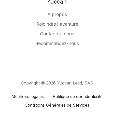
Yuccan
À propos
Rejoindre l'aventure
Contactez-nous
Recommandez-nous
Copyright © 2026 Yuccan Lead, SAS
Mentions légales
Politique de confidentialité
Conditions Générales de Services