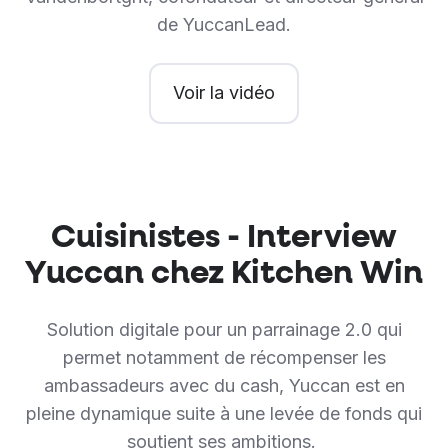
de YuccanLead.
Voir la vidéo
Cuisinistes - Interview
Yuccan chez Kitchen Win
Solution digitale pour un parrainage 2.0 qui
permet notamment de récompenser les
ambassadeurs avec du cash, Yuccan est en
pleine dynamique suite à une levée de fonds qui
soutient ses ambitions.