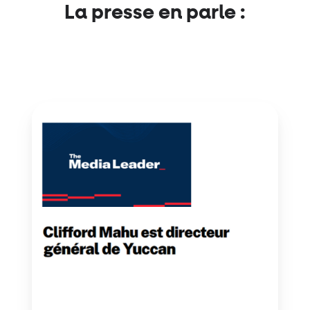
La presse en parle :