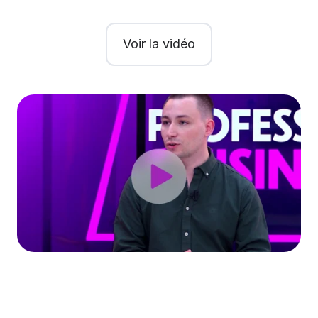
Voir la vidéo