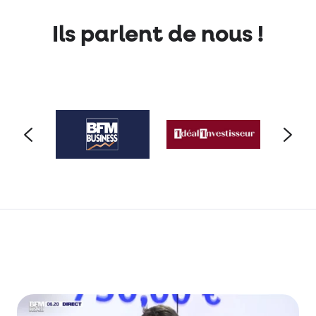
Ils parlent de nous !