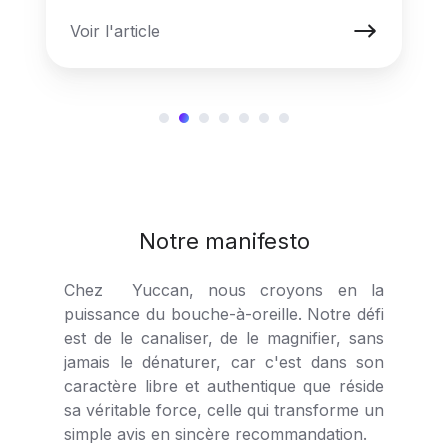
Voir l'article
Notre manifesto
Chez Yuccan, nous croyons en la
puissance du bouche-à-oreille. Notre défi
est de le canaliser, de le magnifier, sans
jamais le dénaturer, car c'est dans son
caractère libre et authentique que réside
sa véritable force, celle qui transforme un
simple avis en sincère recommandation.