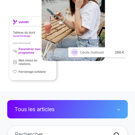
Tous les articles