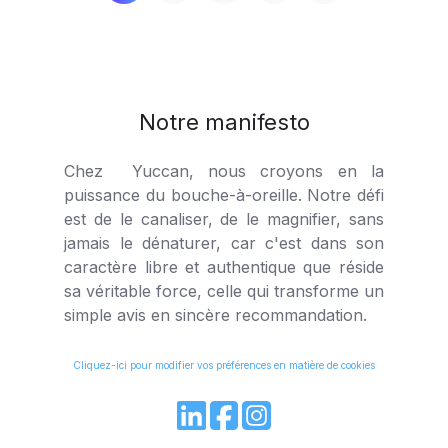
Notre manifesto
Chez Yuccan, nous croyons en la
puissance du bouche-à-oreille. Notre défi
est de le canaliser, de le magnifier, sans
jamais le dénaturer, car c'est dans son
caractère libre et authentique que réside
sa véritable force, celle qui transforme un
simple avis en sincère recommandation.
Cliquez-ici pour modifier vos préférences en matière de cookies
Join
Browse