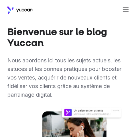
Bienvenue sur le blog
Yuccan
Nous abordons ici tous les sujets actuels, les
astuces et les bonnes pratiques pour booster
vos ventes, acquérir de nouveaux clients et
fidéliser vos clients grâce au système de
parrainage digital.