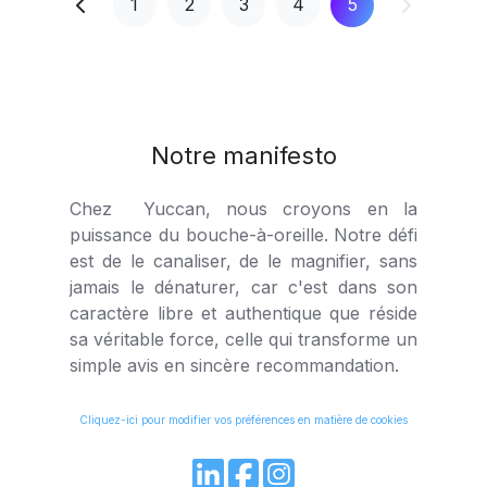
1
2
3
4
5
Notre manifesto
Chez Yuccan, nous croyons en la
puissance du bouche-à-oreille. Notre défi
est de le canaliser, de le magnifier, sans
jamais le dénaturer, car c'est dans son
caractère libre et authentique que réside
sa véritable force, celle qui transforme un
simple avis en sincère recommandation.
Cliquez-ici pour modifier vos préférences en matière de cookies